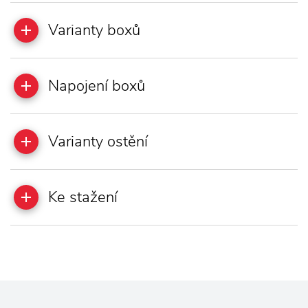
Varianty boxů
Napojení boxů
Varianty ostění
Ke stažení