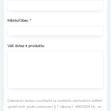
Město/Obec
*
Váš dotaz k produktu
Odesláním dotazu souhlasíte se zasíláním obchodních sdělení
společnosti, podle ustanovení § 7 zákona č. 480/2004 Sb., ve