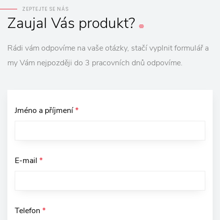
ZEPTEJTE SE NÁS
Zaujal
Vás
produkt?
Rádi vám odpovíme na vaše otázky, stačí vyplnit formulář a
my Vám nejpozději do 3 pracovních dnů odpovíme.
Jméno a příjmení
*
E-mail
*
Telefon
*