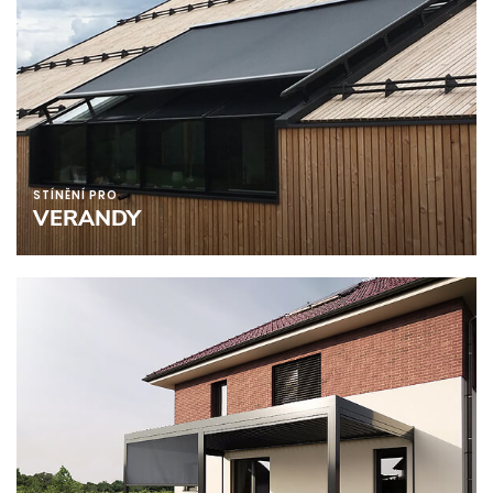
STÍNĚNÍ PRO
VERANDY