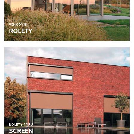
VENKOVNÍ
ROLETY
ROLETY TYPU
SCREEN