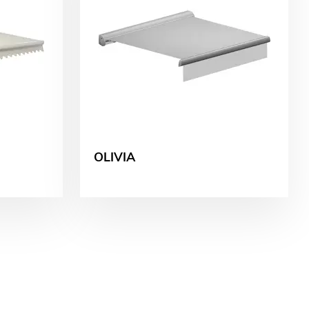
OLIVIA