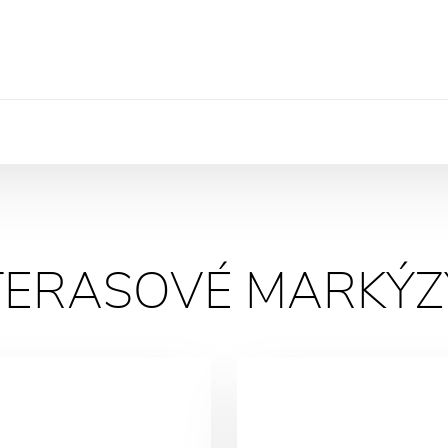
TERASOVÉ MARKÝZ