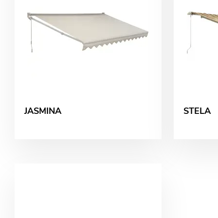
JASMINA
STELA