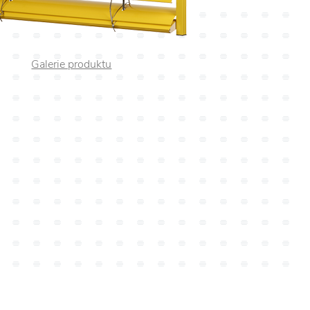
Galerie produktu