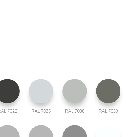
RAL 7022
RAL 7035
RAL 7038
RAL 7039