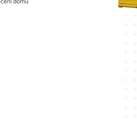
ečení domu