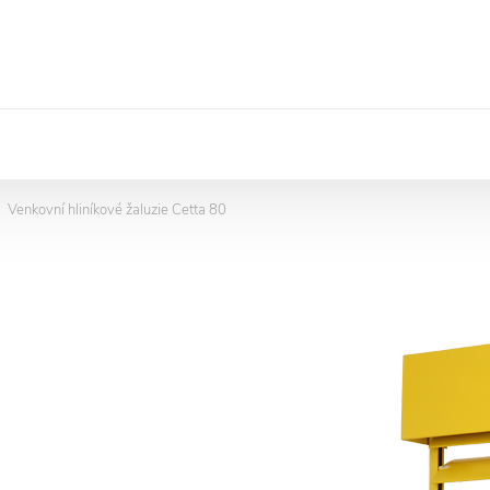
Venkovní hliníkové žaluzie Cetta 80
->