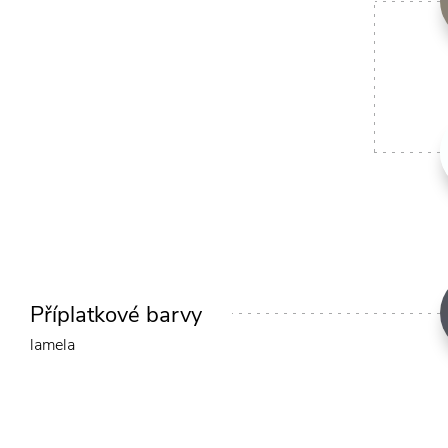
Příplatkové barvy
lamela