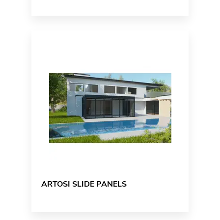
ARTOSI SLIDE PANELS